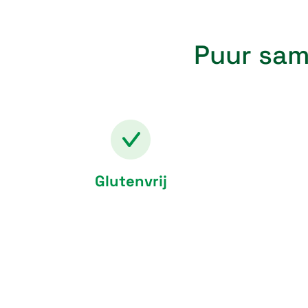
Puur sam
Glutenvrij