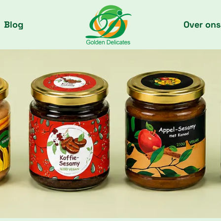
Blog
Over ons