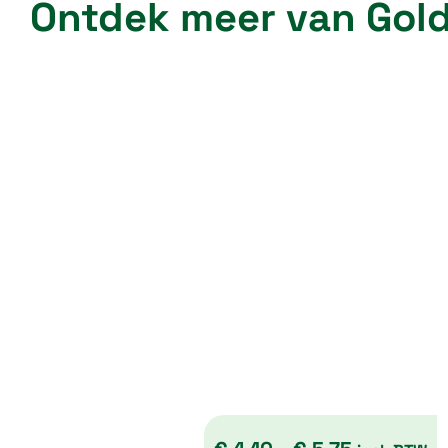
Ontdek meer van Gold