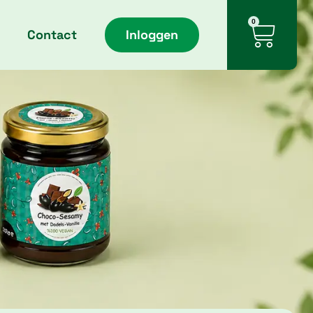
Cart
0
Contact
Inloggen