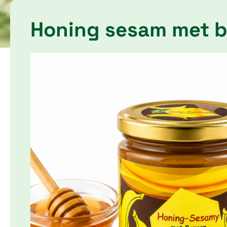
Honing sesam met 