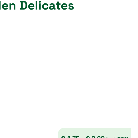
en Delicates