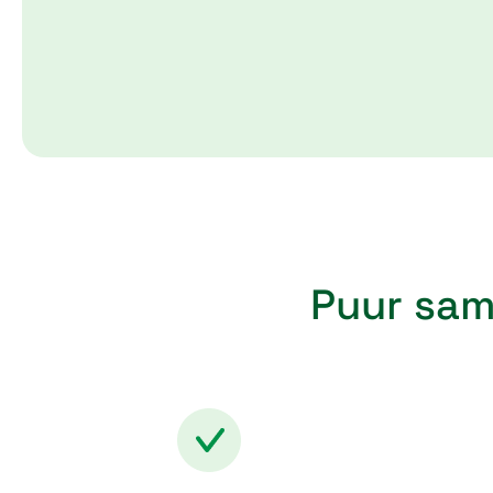
Puur sam