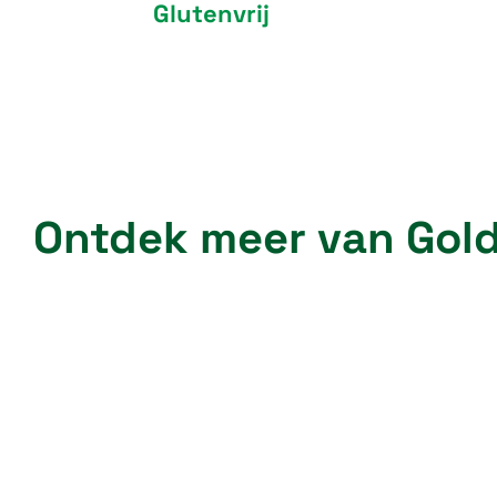
Glutenvrij
Ontdek meer van Gold