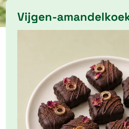
Vijgen-amandelkoek