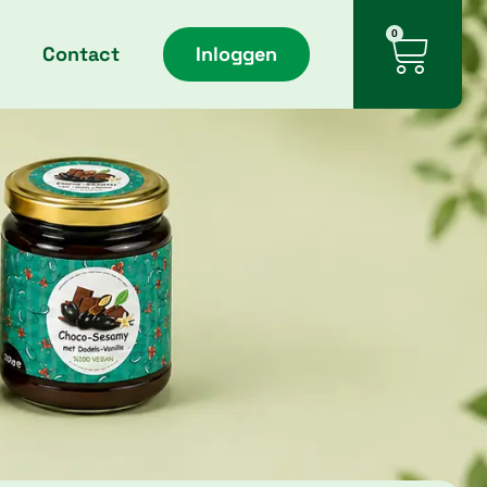
Cart
0
Contact
Inloggen