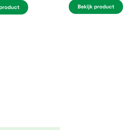
Bekijk product
 product