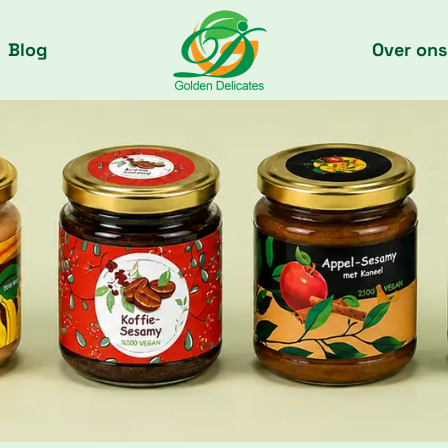
Blog
Over ons