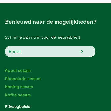
Benieuwd naar de mogelijkheden?
Schrijf je dan nu in voor de nieuwsbrief!
Verzenden
Email
Appel sesam
Chocolade sesam
Honing sesam
Koffie sesam
Privacybeleid