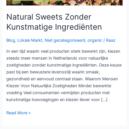
Natural Sweets Zonder
Kunstmatige Ingrediënten
Blog
,
Lokale Markt
,
Niet gecategoriseerd
,
organic
/
Raaz
In een tijd waarin veel producten sterk bewerkt zijn, kiezen
steeds meer mensen in Netherlands voor natuurlijke
zoetigheden zonder kunstmatige ingrediënten. Deze keuze
past bij een bewustere levensstijl waarin smaak,
gezondheid en eenvoud centraal staan. Waarom Mensen
Kiezen Voor Natuurlijke Zoetigheden Minder bewerkte
voeding Veel consumenten vermijden producten met
kunstmatige toevoegingen en kiezen liever voor […]
Read More »