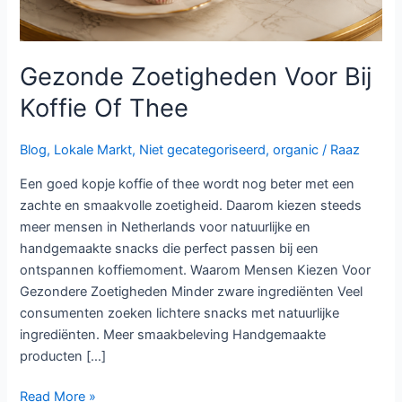
Gezonde Zoetigheden Voor Bij
Koffie Of Thee
Blog
,
Lokale Markt
,
Niet gecategoriseerd
,
organic
/
Raaz
Een goed kopje koffie of thee wordt nog beter met een
zachte en smaakvolle zoetigheid. Daarom kiezen steeds
meer mensen in Netherlands voor natuurlijke en
handgemaakte snacks die perfect passen bij een
ontspannen koffiemoment. Waarom Mensen Kiezen Voor
Gezondere Zoetigheden Minder zware ingrediënten Veel
consumenten zoeken lichtere snacks met natuurlijke
ingrediënten. Meer smaakbeleving Handgemaakte
producten […]
Read More »