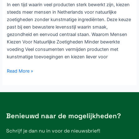
In een tijd waarin veel producten sterk bewerkt zijn, kiezen
steeds meer mensen in Netherlands voor natuurlijke
zoetigheden zonder kunstmatige ingrediënten. Deze keuze
past bij een bewustere levensstijl waarin smaak,
gezondheid en eenvoud centraal staan. Waarom Mensen
Kiezen Voor Natuurlijke Zoetigheden Minder bewerkte
voeding Veel consumenten vermijden producten met
kunstmatige toevoegingen en kiezen liever voor
Read More »
Benieuwd naar de mogelijkheden?
Schrijf je dan nu in voor de nieuwsbrief!