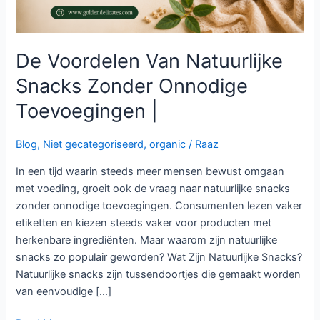
De Voordelen Van Natuurlijke
Snacks Zonder Onnodige
Toevoegingen |
Blog
,
Niet gecategoriseerd
,
organic
/
Raaz
In een tijd waarin steeds meer mensen bewust omgaan
met voeding, groeit ook de vraag naar natuurlijke snacks
zonder onnodige toevoegingen. Consumenten lezen vaker
etiketten en kiezen steeds vaker voor producten met
herkenbare ingrediënten. Maar waarom zijn natuurlijke
snacks zo populair geworden? Wat Zijn Natuurlijke Snacks?
Natuurlijke snacks zijn tussendoortjes die gemaakt worden
van eenvoudige […]