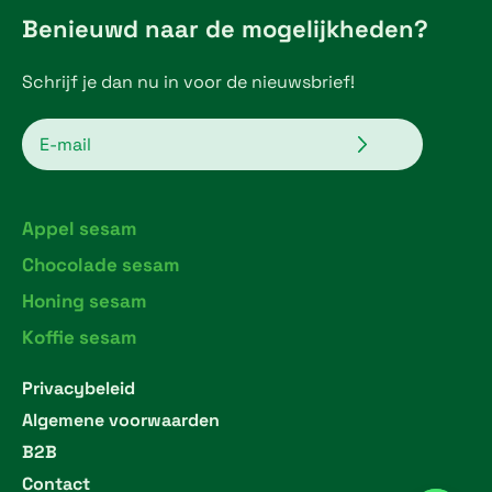
Benieuwd naar de mogelijkheden?
Schrijf je dan nu in voor de nieuwsbrief!
Verzenden
Email
Appel sesam
Chocolade sesam
Honing sesam
Koffie sesam
Privacybeleid
Algemene voorwaarden
B2B
Contact