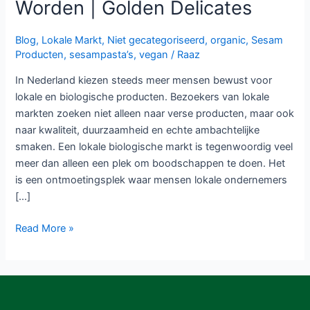
Worden | Golden Delicates
Blog
,
Lokale Markt
,
Niet gecategoriseerd
,
organic
,
Sesam
Producten
,
sesampasta’s
,
vegan
/
Raaz
In Nederland kiezen steeds meer mensen bewust voor
lokale en biologische producten. Bezoekers van lokale
markten zoeken niet alleen naar verse producten, maar ook
naar kwaliteit, duurzaamheid en echte ambachtelijke
smaken. Een lokale biologische markt is tegenwoordig veel
meer dan alleen een plek om boodschappen te doen. Het
is een ontmoetingsplek waar mensen lokale ondernemers
[…]
Read More »