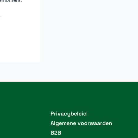
e
Privacybeleid
Algemene voorwaarden
B2B