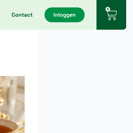
Cart
0
Contact
Inloggen