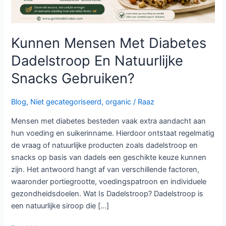
Kunnen Mensen Met Diabetes
Dadelstroop En Natuurlijke
Snacks Gebruiken?
Blog
,
Niet gecategoriseerd
,
organic
/
Raaz
Mensen met diabetes besteden vaak extra aandacht aan
hun voeding en suikerinname. Hierdoor ontstaat regelmatig
de vraag of natuurlijke producten zoals dadelstroop en
snacks op basis van dadels een geschikte keuze kunnen
zijn. Het antwoord hangt af van verschillende factoren,
waaronder portiegrootte, voedingspatroon en individuele
gezondheidsdoelen. Wat Is Dadelstroop? Dadelstroop is
een natuurlijke siroop die […]