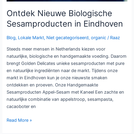
Ontdek Nieuwe Biologische
Sesamproducten in Eindhoven
Blog
,
Lokale Markt
,
Niet gecategoriseerd
,
organic
/
Raaz
Steeds meer mensen in Netherlands kiezen voor
natuurlijke, biologische en handgemaakte voeding. Daarom
brengt Golden Delicates unieke sesamproducten met pure
en natuurlijke ingrediënten naar de markt. Tijdens onze
markt in Eindhoven kun je onze nieuwste smaken
ontdekken en proeven. Onze Handgemaakte
Sesamproducten Appel–Sesam met Kaneel Een zachte en
natuurlijke combinatie van appelstroop, sesampasta,
cacaoboter en
Read More »