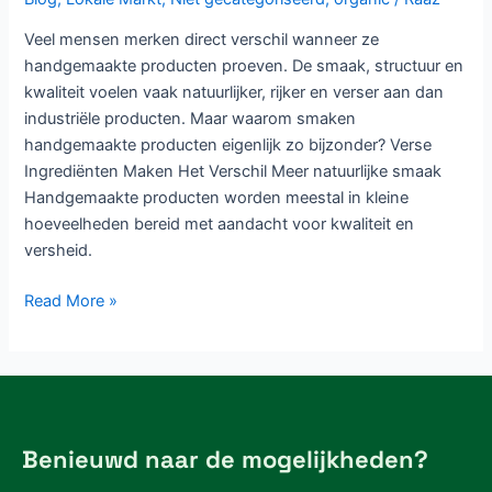
Veel mensen merken direct verschil wanneer ze
handgemaakte producten proeven. De smaak, structuur en
kwaliteit voelen vaak natuurlijker, rijker en verser aan dan
industriële producten. Maar waarom smaken
handgemaakte producten eigenlijk zo bijzonder? Verse
Ingrediënten Maken Het Verschil Meer natuurlijke smaak
Handgemaakte producten worden meestal in kleine
hoeveelheden bereid met aandacht voor kwaliteit en
versheid.
Read More »
Benieuwd naar de mogelijkheden?