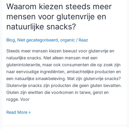
Waarom kiezen steeds meer
mensen voor glutenvrije en
natuurlijke snacks?
Blog
,
Niet gecategoriseerd
,
organic
/
Raaz
Steeds meer mensen kiezen bewust voor glutenvrije en
natuurlijke snacks. Niet alleen mensen met een
glutenintolerantie, maar ook consumenten die op zoek zijn
naar eenvoudige ingrediënten, ambachtelijke producten en
een natuurlijke smaakbeleving. Wat zijn glutenvrije snacks?
Glutenvrije snacks zijn producten die geen gluten bevatten.
Gluten zijn eiwitten die voorkomen in tarwe, gerst en
rogge. Voor
Read More »