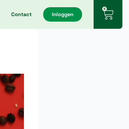
Cart
0
Contact
Inloggen