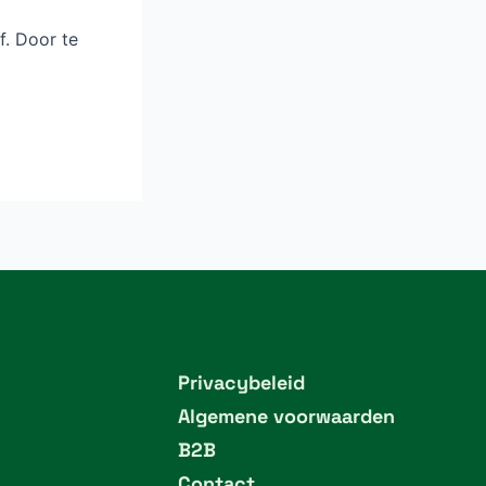
f. Door te
Privacybeleid
Algemene voorwaarden
B2B
Contact