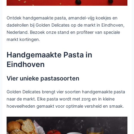
Ontdek handgemaakte pasta, amandel-vijg koekjes en
dadelrollen bij Golden Delicates op de markt in Eindhoven,
Nederland. Bezoek onze stand en profiteer van speciale
markt kortingen.
Handgemaakte Pasta in
Eindhoven
Vier unieke pastasoorten
Golden Delicates brengt vier soorten handgemaakte pasta
naar de markt. Elke pasta wordt met zorg en in kleine
hoeveelheden gemaakt voor optimale versheid en smaak.