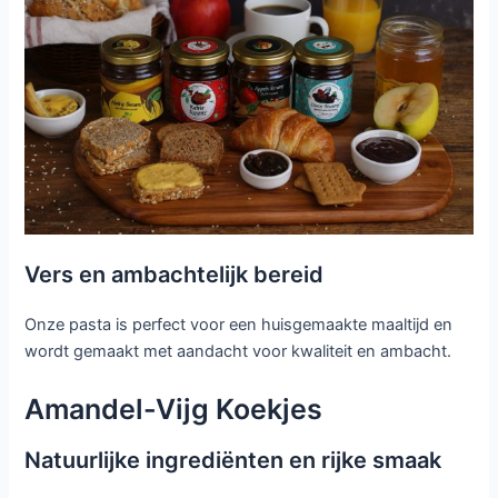
Vers en ambachtelijk bereid
Onze pasta is perfect voor een huisgemaakte maaltijd en
wordt gemaakt met aandacht voor kwaliteit en ambacht.
Amandel-Vijg Koekjes
Natuurlijke ingrediënten en rijke smaak