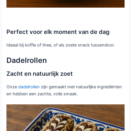
Perfect voor elk moment van de dag
Ideaal bij koffie of thee, of als zoete snack tussendoor.
Dadelrollen
Zacht en natuurlijk zoet
Onze
dadelrollen
zijn gemaakt met natuurlijke ingrediënten
en hebben een zachte, volle smaak.