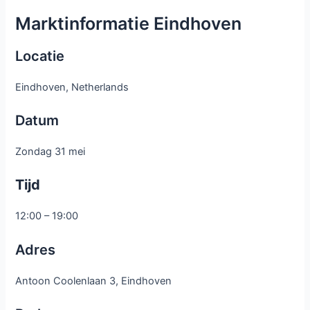
Marktinformatie Eindhoven
Locatie
Eindhoven, Netherlands
Datum
Zondag 31 mei
Tijd
12:00 – 19:00
Adres
Antoon Coolenlaan 3, Eindhoven