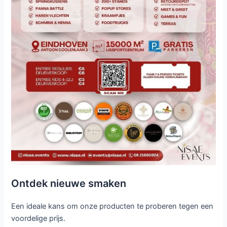
Ontdek nieuwe smaken
Een ideale kans om onze producten te proberen tegen een
voordelige prijs.