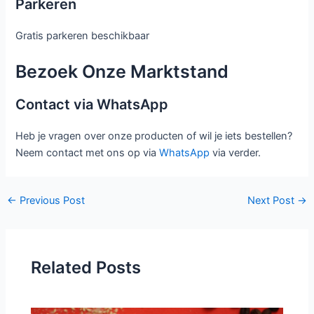
Parkeren
Gratis parkeren beschikbaar
Bezoek Onze Marktstand
Contact via WhatsApp
Heb je vragen over onze producten of wil je iets bestellen?
Neem contact met ons op via
WhatsApp
via verder.
←
Previous Post
Next Post
→
Related Posts