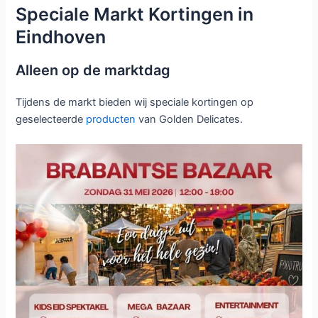
Speciale Markt Kortingen in
Eindhoven
Alleen op de marktdag
Tijdens de markt bieden wij speciale kortingen op
geselecteerde
producten
van Golden Delicates.