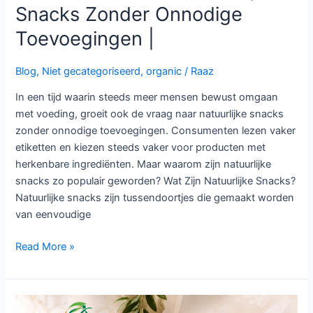
Snacks Zonder Onnodige
Toevoegingen |
Blog
,
Niet gecategoriseerd
,
organic
/
Raaz
In een tijd waarin steeds meer mensen bewust omgaan
met voeding, groeit ook de vraag naar natuurlijke snacks
zonder onnodige toevoegingen. Consumenten lezen vaker
etiketten en kiezen steeds vaker voor producten met
herkenbare ingrediënten. Maar waarom zijn natuurlijke
snacks zo populair geworden? Wat Zijn Natuurlijke Snacks?
Natuurlijke snacks zijn tussendoortjes die gemaakt worden
van eenvoudige
Read More »
Gezonde