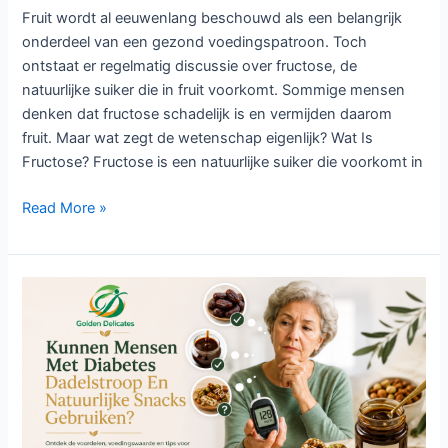
Fruit wordt al eeuwenlang beschouwd als een belangrijk
onderdeel van een gezond voedingspatroon. Toch
ontstaat er regelmatig discussie over fructose, de
natuurlijke suiker die in fruit voorkomt. Sommige mensen
denken dat fructose schadelijk is en vermijden daarom
fruit. Maar wat zegt de wetenschap eigenlijk? Wat Is
Fructose? Fructose is een natuurlijke suiker die voorkomt in
Read More »
Kunnen
Mensen
Met
Diabetes
Dadelstroop
En
Natuurlijke