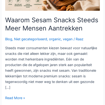
Waarom Sesam Snacks Steeds
Meer Mensen Aantrekken
Blog
,
Niet gecategoriseerd
,
organic
,
vegan
/
Raaz
Steeds meer consumenten kiezen bewust voor natuurlijke
snacks die niet alleen lekker zijn, maar ook gemaakt
worden met herkenbare ingrediënten. Eén van de
producten die de afgelopen jaren sterk aan populariteit
heeft gewonnen, zijn snacks met sesam. Van traditionele
lekkernijen tot moderne premium snacks: sesam is
tegenwoordig niet meer weg te denken uit een gezonde
[…]
Read More »